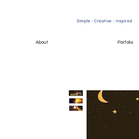
​Simple - Creative - Inspired
About
Porfolio