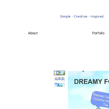
​Simple - Creative - Inspired
About
Porfolio